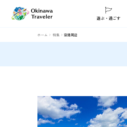
遊ぶ・過ごす
ホーム
特集
空港周辺