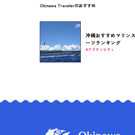
Okinawa Travelerのおすすめ
沖縄おすすめマリン
ーツランキング
アクティビティ