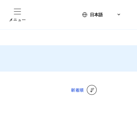
メニュー
新着順