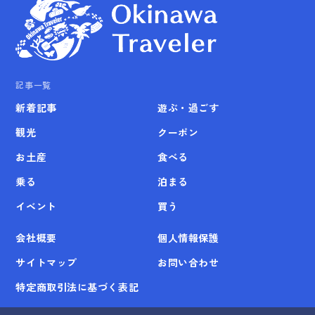
記事一覧
新着記事
遊ぶ・過ごす
観光
クーポン
お土産
食べる
乗る
泊まる
イベント
買う
会社概要
個人情報保護
サイトマップ
お問い合わせ
特定商取引法に基づく表記