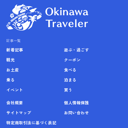
記事一覧
新着記事
遊ぶ・過ごす
観光
クーポン
お土産
食べる
乗る
泊まる
イベント
買う
会社概要
個人情報保護
サイトマップ
お問い合わせ
特定商取引法に基づく表記