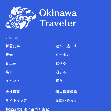
記事一覧
新着記事
遊ぶ・過ごす
観光
クーポン
お土産
食べる
乗る
泊まる
イベント
買う
会社概要
個人情報保護
サイトマップ
お問い合わせ
特定商取引法に基づく表記