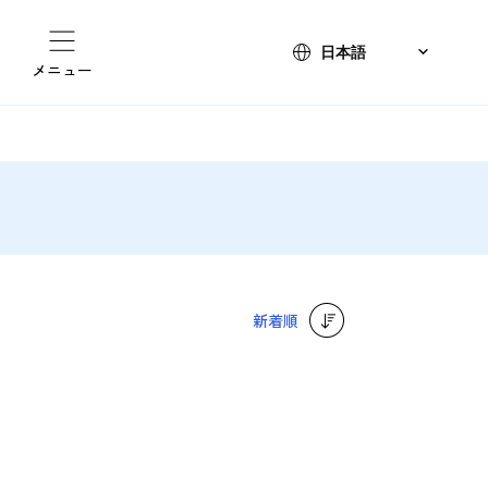
メニュー
新着順