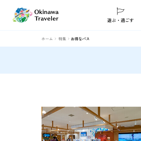
遊ぶ・過ごす
ホーム
特集
お得なパス