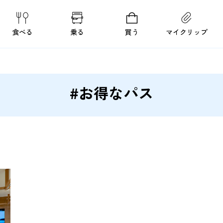
食べる
乗る
買う
マイクリップ
#お得なパス