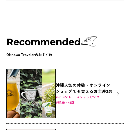
Recommended
Okinawa Travelerのおすすめ
沖縄人気の体験・オンライン
ショップでも買えるお土産3選
イベント
ショッピング
観光・体験