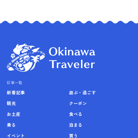
記事一覧
新着記事
遊ぶ・過ごす
観光
クーポン
お土産
食べる
乗る
泊まる
イベント
買う