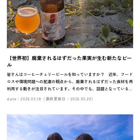
【世界初】廃棄されるはずだった果実が生む新たなビー
ル
皆さんはコーヒーチェリービールを知っていますか？ 近年、フード
ロスや環境問題への配慮の観点から、廃棄されるはずだった食材を再
利用する動きが注目されています。その中でも、話題となっているの
がコーヒーチェリーです。この記事では、コーヒーチェリーを活用し
date：2026.05.18（最終更新日：2026.05.20）
たビールについてご紹介します！