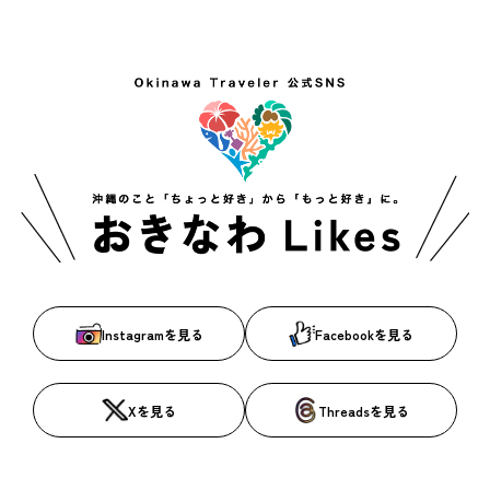
Instagramを見る
Facebookを見る
Xを見る
Threadsを見る