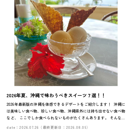
2026年夏、沖縄で味わうべきスイーツ７選！！
2026年最新版の沖縄を体感できるデザートをご紹介します！ 沖縄に
は美味しい食べ物、珍しい食べ物、沖縄県外には持ち出せない食べ物
など、 ここでしか食べられないものがたくさんあります。 そんな魅
力いっぱいのデザート7選をぜひ食べてみてくださいね！
date：2026.07.26（最終更新日：2026.08.05）