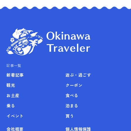
記事一覧
新着記事
遊ぶ・過ごす
観光
クーポン
お土産
食べる
乗る
泊まる
イベント
買う
会社概要
個人情報保護