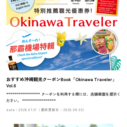
おすすめ沖縄観光クーポンBook「Okinawa Traveler」
Vol.6
***************** クーポンを利用する際には、店舗画面を提示く
ださい。 *****************
date：2026.07.31（最終更新日：2026.08.05）