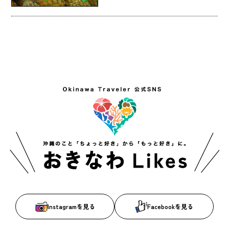
Instagramを見る
Facebookを見る