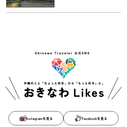
Instagramを見る
Facebookを見る