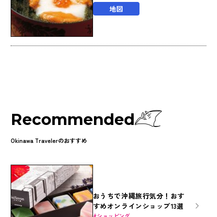
地図
Recommended
Okinawa Travelerのおすすめ
おうちで沖縄旅行気分！おす
すめオンラインショップ13選
ショッピング