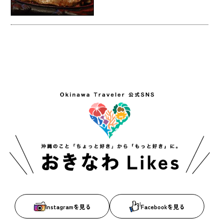
Instagramを見る
Facebookを見る