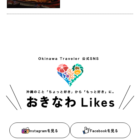
Instagramを見る
Facebookを見る