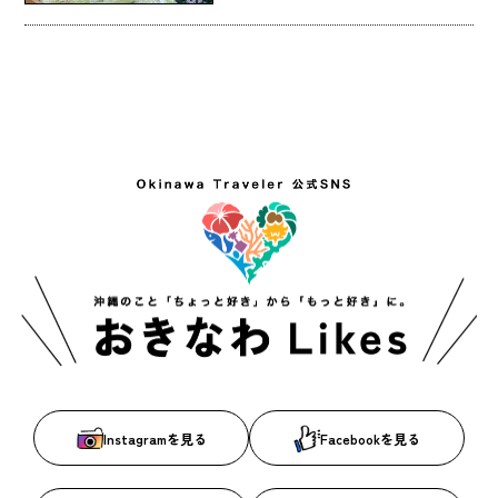
Instagramを見る
Facebookを見る