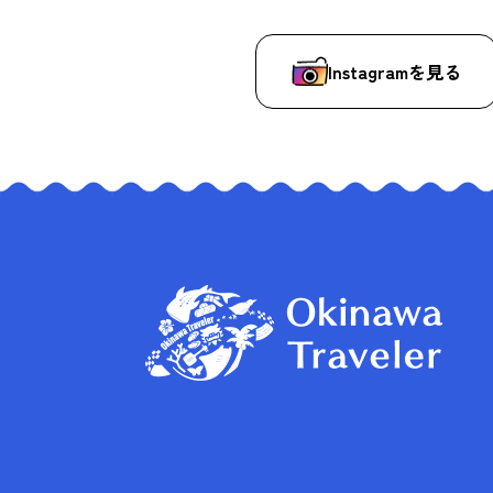
Instagramを見る