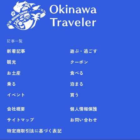
記事一覧
新着記事
遊ぶ・過ごす
観光
クーポン
お土産
食べる
乗る
泊まる
イベント
買う
会社概要
個人情報保護
サイトマップ
お問い合わせ
特定商取引法に基づく表記