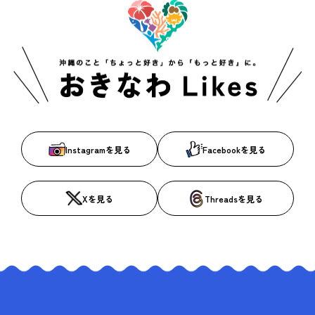
Instagramを見る
Facebookを見る
Xを見る
Threadsを見る