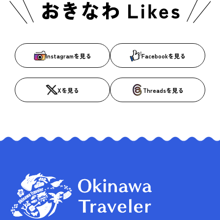
Instagramを見る
Facebookを見る
Xを見る
Threadsを見る