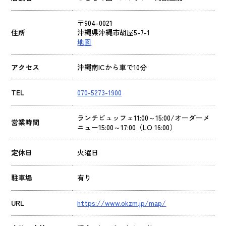
〒904-0021
住所
沖縄県沖縄市胡屋5-7-1
地図
アクセス
沖縄南ICから車で10分
TEL
070-5273-1900
ランチビュッフェ11:00～15:00/オーダーメ
営業時間
ニュー15:00～17:00（LO 16:00）
定休日
火曜日
駐車場
有り
URL
https://www.okzm.jp/map/