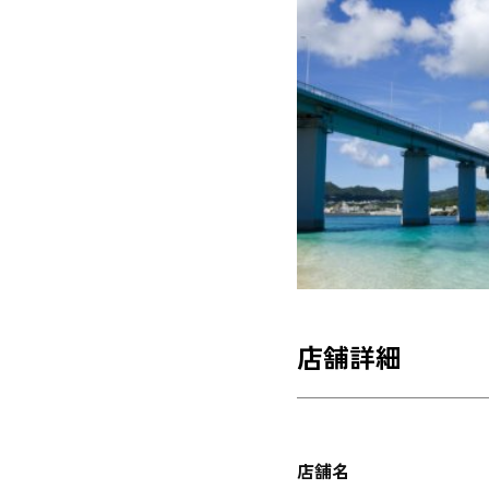
店舗詳細
店舗名