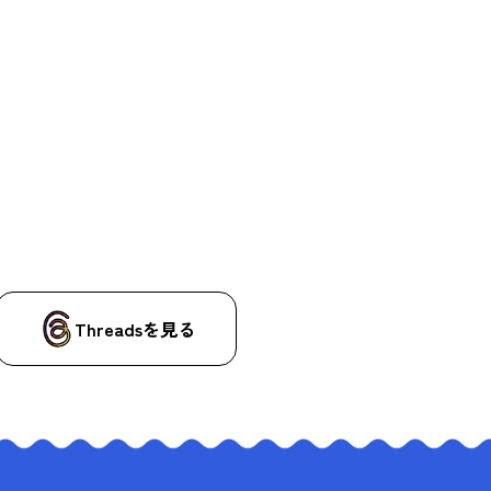
Threadsを見る