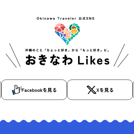
Facebookを見る
Xを見る