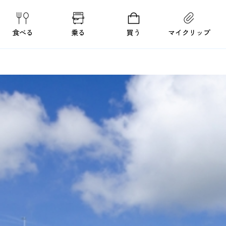
食べる
乗る
買う
マイクリップ