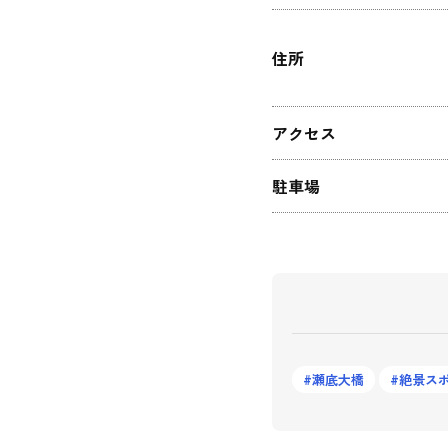
住所
アクセス
駐車場
瀬底大橋
絶景ス