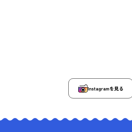
Instagramを見る