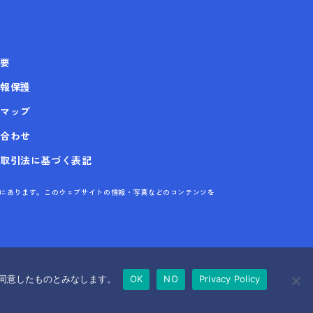
要
報保護
マップ
合わせ
取引法に基づく表記
株式会社にあります。このウェブサイトの情報・写真などのコンテンツを
に同意したものとみなします。
OK
NO
Privacy Policy