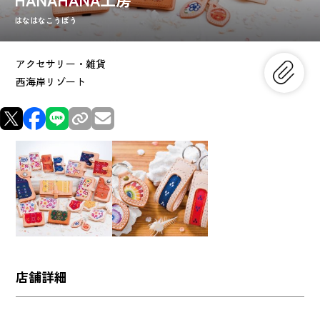
はなはなこうぼう
アクセサリー・雑貨
西海岸リゾート
店舗詳細