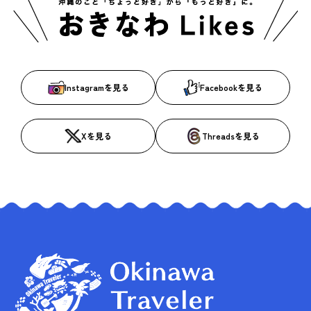
Instagramを見る
Facebookを見る
Xを見る
Threadsを見る