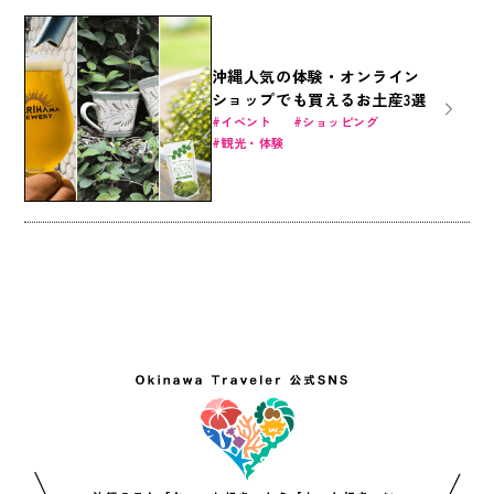
沖縄人気の体験・オンライン
ショップでも買えるお土産3選
イベント
ショッピング
観光・体験