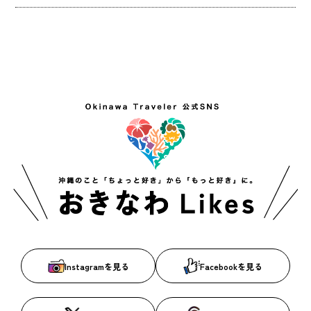
Instagramを見る
Facebookを見る