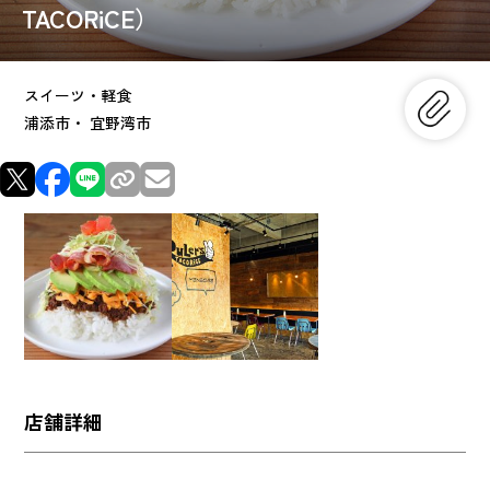
TACORiCE）
スイーツ・軽食
浦添市・ 宜野湾市
店舗詳細