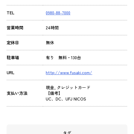
TEL
0980-88-7000
営業時間
24時間
定休日
無休
駐車場
有り 無料・130台
URL
http://www.fusaki.com/
現金, クレジットカード
支払い方法
【備考】
UC、DC、UFJ NICOS
タグ