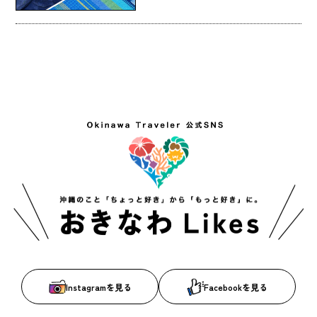
Instagramを見る
Facebookを見る