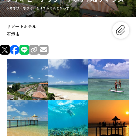
ふさきびーちりぞーとほてるあんどびらず
リゾートホテル
石垣市