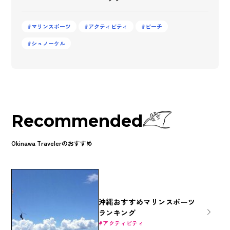
マリンスポーツ
アクティビティ
ビーチ
シュノーケル
Recommended
Okinawa Travelerのおすすめ
沖縄おすすめマリンスポーツ
ランキング
アクティビティ