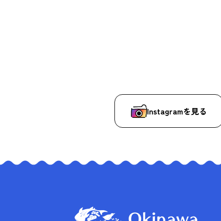
Instagramを見る