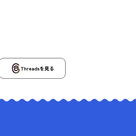
Threadsを見る