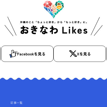
Facebookを見る
Xを見る
記事一覧