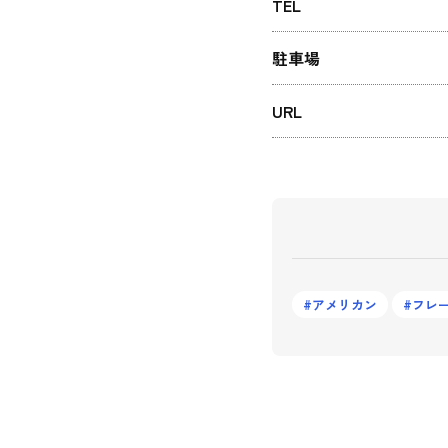
TEL
駐車場
URL
アメリカン
フレ