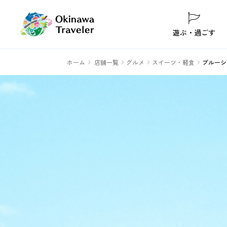
遊ぶ・過ごす
ホーム
店舗一覧
グルメ
スイーツ・軽食
ブルーシ