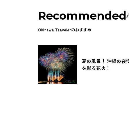
Recommended
Okinawa Travelerのおすすめ
夏の風景！ 沖縄の夜
を彩る花火！