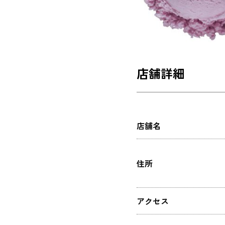
店舗詳細
店舗名
住所
アクセス