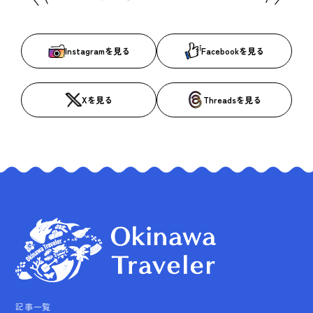
Instagramを見る
Facebookを見る
Xを見る
Threadsを見る
記事一覧