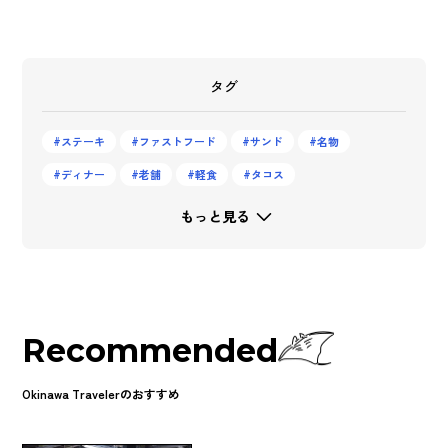
タグ
ステーキ
ファストフード
サンド
名物
ディナー
老舗
軽食
タコス
もっと見る
Recommended
Okinawa Travelerのおすすめ