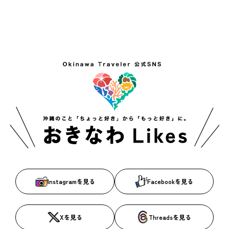
Instagramを見る
Facebookを見る
Xを見る
Threadsを見る