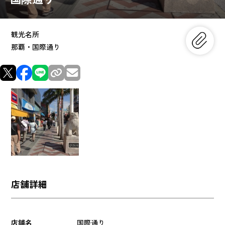
観光名所
那覇・国際通り
店舗詳細
店舗名
国際通り