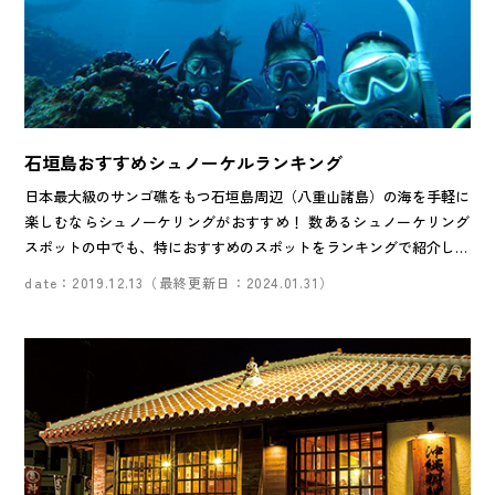
石垣島おすすめシュノーケルランキング
日本最大級のサンゴ礁をもつ石垣島周辺（八重山諸島）の海を手軽に
楽しむならシュノーケリングがおすすめ！ 数あるシュノーケリング
スポットの中でも、特におすすめのスポットをランキングで紹介しま
す。専門ガイドの案内で初めてでも安心して参加OK！
date：2019.12.13（最終更新日：2024.01.31）