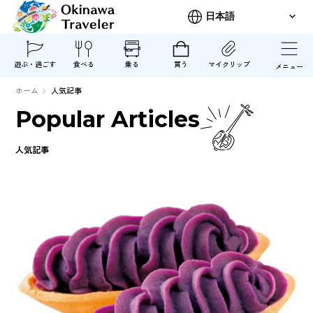
遊ぶ・過ごす
食べる
乗る
買う
マイクリップ
メニュー
ホーム
人気記事
Popular Articles
人気記事