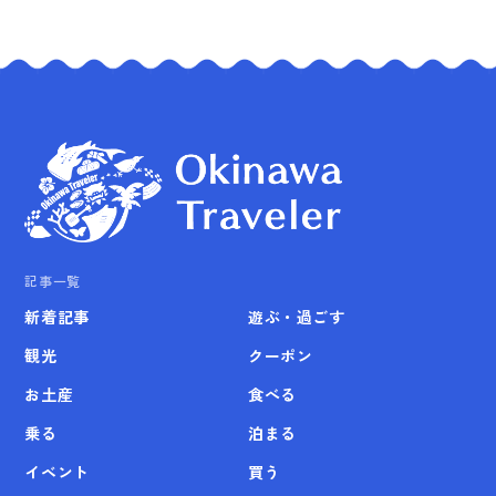
記事一覧
新着記事
遊ぶ・過ごす
観光
クーポン
お土産
食べる
乗る
泊まる
イベント
買う