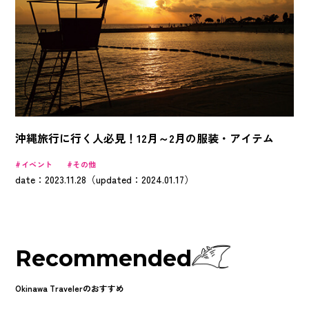
沖縄旅行に行く人必見！12月～2月の服装・アイテム
イベント
その他
date：2023.11.28（updated：2024.01.17）
Recommended
Okinawa Travelerのおすすめ