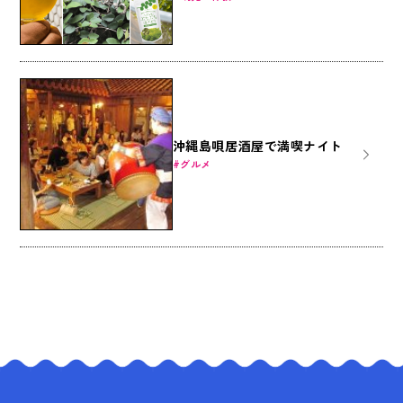
沖縄島唄居酒屋で満喫ナイト
グルメ