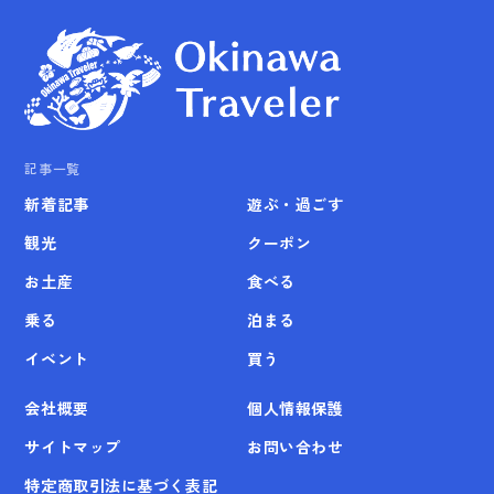
記事一覧
新着記事
遊ぶ・過ごす
観光
クーポン
お土産
食べる
乗る
泊まる
イベント
買う
会社概要
個人情報保護
サイトマップ
お問い合わせ
特定商取引法に基づく表記