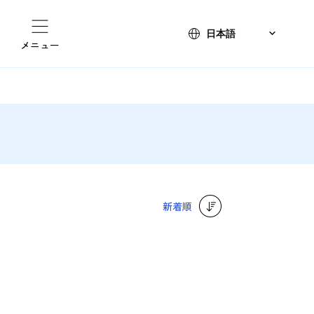
メニュー
新着順