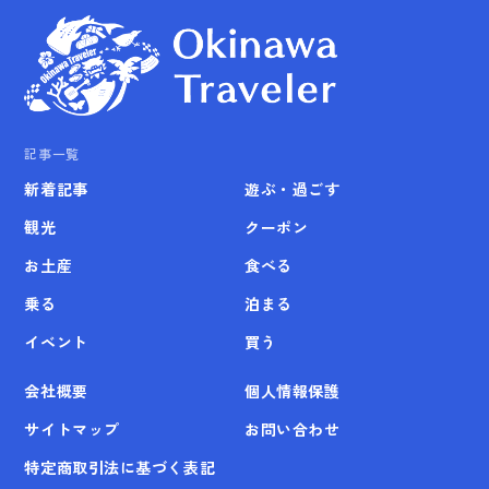
記事一覧
新着記事
遊ぶ・過ごす
観光
クーポン
お土産
食べる
乗る
泊まる
イベント
買う
会社概要
個人情報保護
サイトマップ
お問い合わせ
特定商取引法に基づく表記