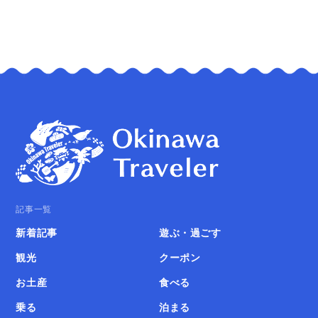
記事一覧
新着記事
遊ぶ・過ごす
観光
クーポン
お土産
食べる
乗る
泊まる