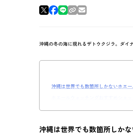
沖縄の冬の海に現れるザトウクジラ。ダイ
沖縄は世界でも数箇所しかないホエー
ホエールウォッチングおすすめショッ
沖縄は世界でも数箇所しかな