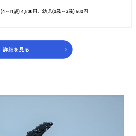
～11歲) 4,800円，幼児(0歳～3歳) 500円
詳細を見る