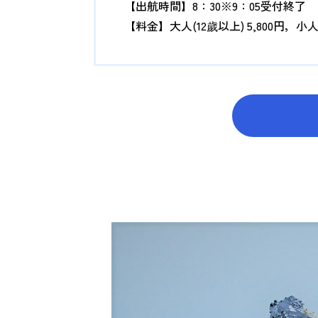
【出航時間】8：30※9：05受付終了
【料金】大人(12歲以上) 5,800円，小人(4