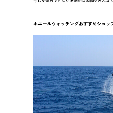
今しか体験できない感動的な瞬間をみんな
ホエールウォッチングおすすめショッ