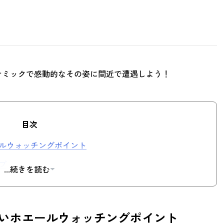
ナミックで感動的なその姿に間近で遭遇しよう！
目次
ルウォッチングポイント
プ
...続きを読む
いホエールウォッチングポイント