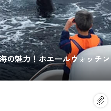
海の魅力！ホエールウォッチン