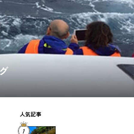
グ
人気記事