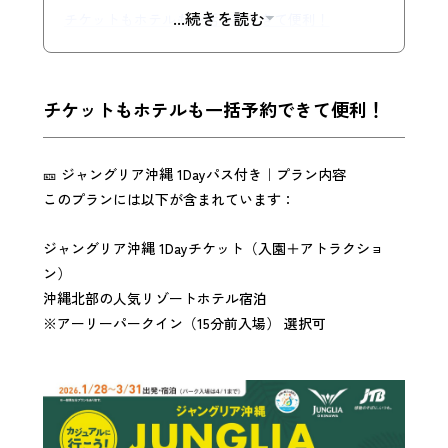
...続きを読む
チケットもホテルも一括予約できて便利！
チケットもホテルも一括予約できて便利！
🎫 ジャングリア沖縄 1Dayパス付き｜プラン内容
このプランには以下が含まれています：
ジャングリア沖縄 1Dayチケット（入園＋アトラクショ
ン）
沖縄北部の人気リゾートホテル宿泊
※アーリーパークイン（15分前入場） 選択可