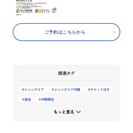
ご予約はこちらから
関連タグ
ジャングリア
ジャングリア沖縄
チケット付き
宿泊
沖縄観光
もっと見る