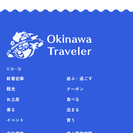
記事一覧
新着記事
遊ぶ・過ごす
観光
クーポン
お土産
食べる
乗る
泊まる
イベント
買う