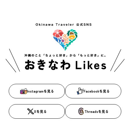
Instagramを見る
Facebookを見る
Xを見る
Threadsを見る