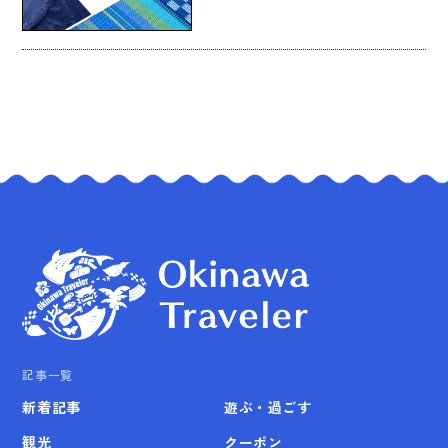
記事一覧
新着記事
遊ぶ・過ごす
観光
クーポン