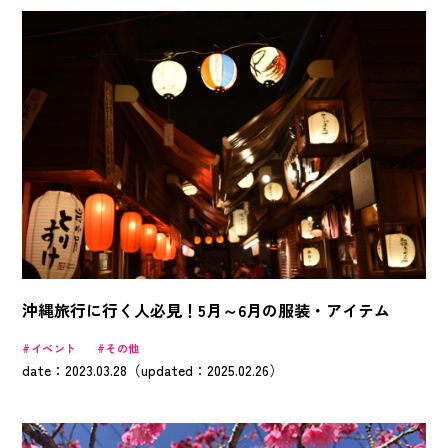
沖縄旅行に行く人必見！5月～6月の服装・アイテム
イベント
その他
date：2023.03.28（updated：2025.02.26）