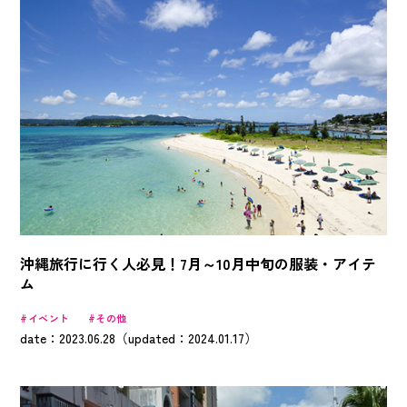
沖縄旅行に行く人必見！7月～10月中旬の服装・アイテ
ム
イベント
その他
date：2023.06.28（updated：2024.01.17）