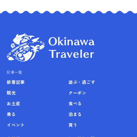
記事一覧
新着記事
遊ぶ・過ごす
観光
クーポン
お土産
食べる
乗る
泊まる
イベント
買う