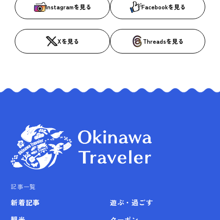
Instagramを見る
Facebookを見る
Xを見る
Threadsを見る
記事一覧
新着記事
遊ぶ・過ごす
観光
クーポン