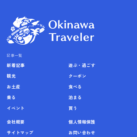
記事一覧
新着記事
遊ぶ・過ごす
観光
クーポン
お土産
食べる
乗る
泊まる
イベント
買う
会社概要
個人情報保護
サイトマップ
お問い合わせ