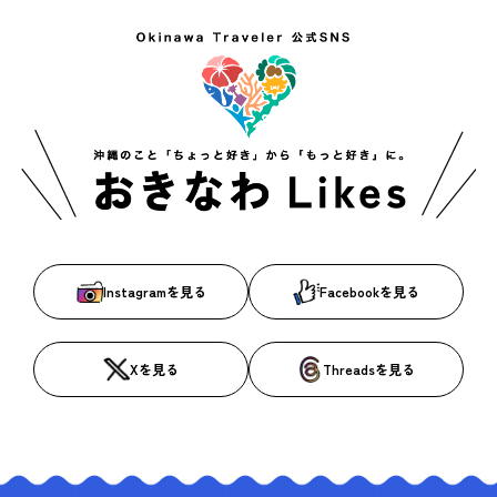
Instagramを見る
Facebookを見る
Xを見る
Threadsを見る