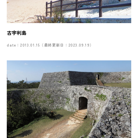
古宇利島
date：2013.01.15（最終更新日：2023.09.19）