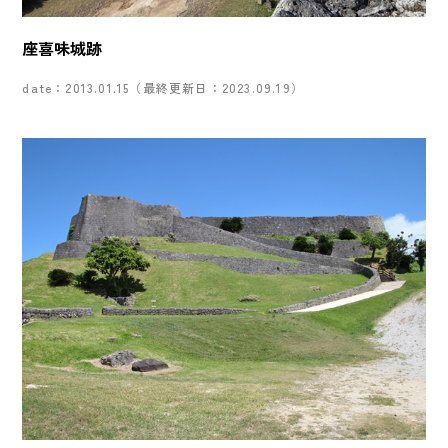
座喜味城跡
date：2013.01.15（最終更新日：2023.09.19）