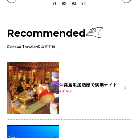
91
92
93
94
Recommended
Okinawa Travelerのおすすめ
沖縄島唄居酒屋で満喫ナイト
グルメ