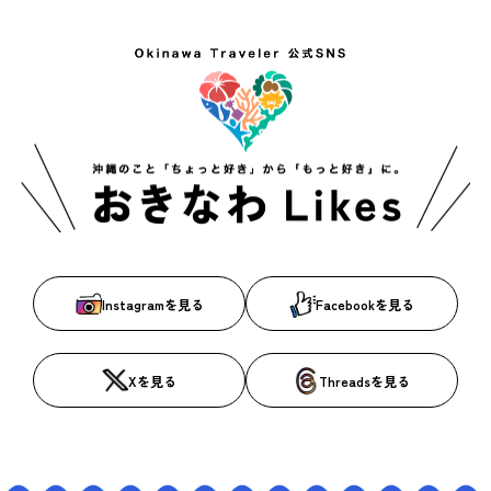
Instagramを見る
Facebookを見る
Xを見る
Threadsを見る