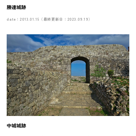
勝連城跡
date：2013.01.15（最終更新日：2023.09.19）
中城城跡