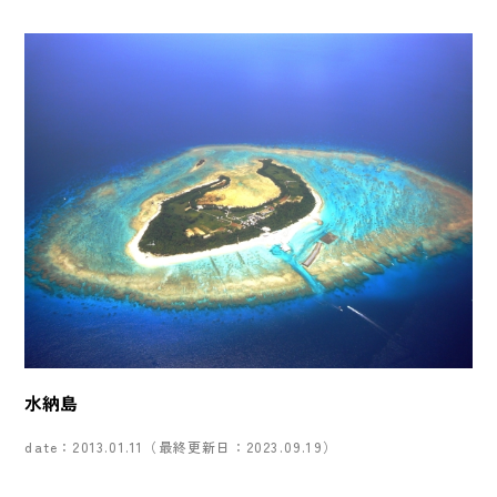
水納島
date：2013.01.11（最終更新日：2023.09.19）