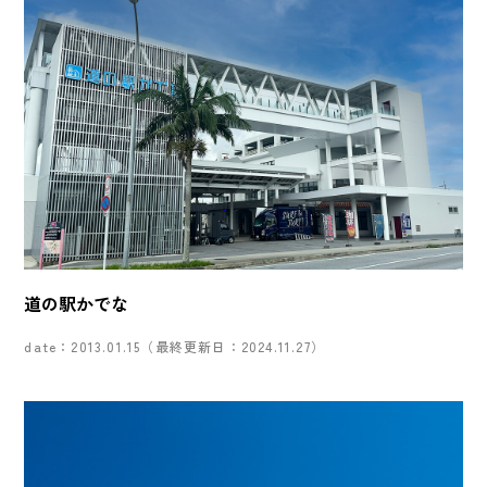
道の駅かでな
date：2013.01.15（最終更新日：2024.11.27）