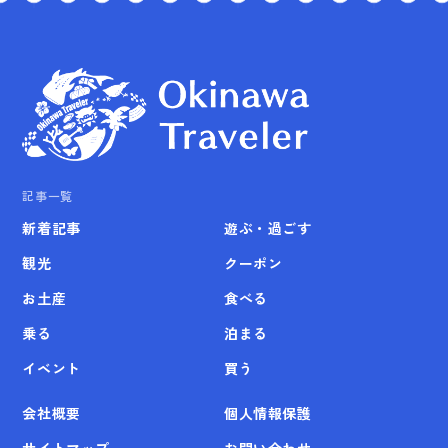
記事一覧
新着記事
遊ぶ・過ごす
観光
クーポン
お土産
食べる
乗る
泊まる
イベント
買う
会社概要
個人情報保護
サイトマップ
お問い合わせ