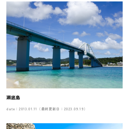
瀬底島
date：2013.01.11（最終更新日：2023.09.19）