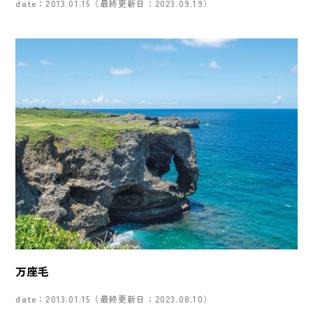
date：2013.01.15（最終更新日：2023.09.19）
万座毛
date：2013.01.15（最終更新日：2023.08.10）