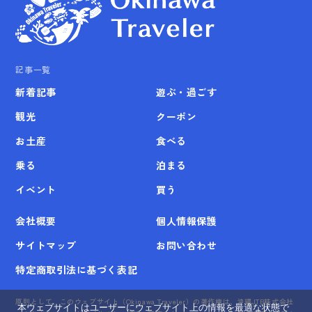
記事一覧
新着記事
遊ぶ・過ごす
観光
クーポン
お土産
食べる
乗る
泊まる
イベント
買う
会社概要
個人情報保護
サイトマップ
お問い合わせ
特定商取引法に基づく表記
原則として、このウェブサイト（Okinawa Traveler）の著作権は、沖縄JTB株式会社
本ウェブサイトはユーザーにウェブサイト上の情報を最適な状態で